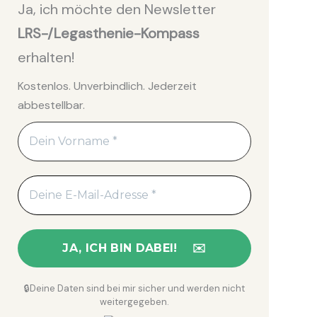
Ja, ich möchte den Newsletter
LRS-/Legasthenie-Kompass
erhalten!
Kostenlos. Unverbindlich. Jederzeit
abbestellbar.
🔒Deine Daten sind bei mir sicher und werden nicht
weitergegeben.