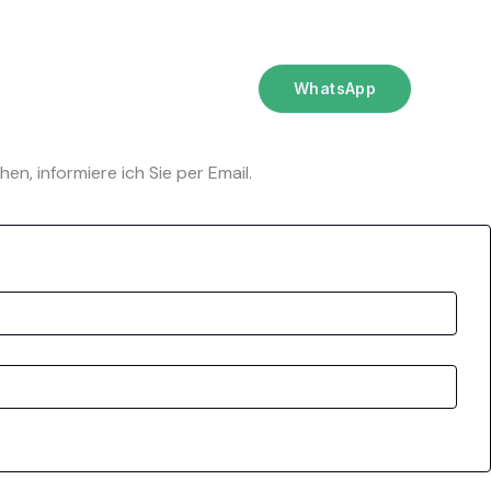
WhatsApp
n, informiere ich Sie per Email.