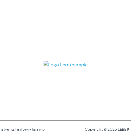
atenschutzerklärung
Copyright © 2025 LEBE Ki