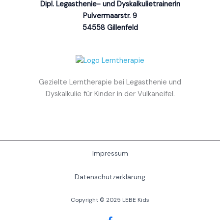
Dipl. Legasthenie- und Dyskalkulietrainerin
Pulvermaarstr. 9
54558 Gillenfeld
Gezielte Lerntherapie bei Legasthenie und
Dyskalkulie für Kinder in der Vulkaneifel.
Impressum
Datenschutzerklärung
Copyright © 2025 LEBE Kids