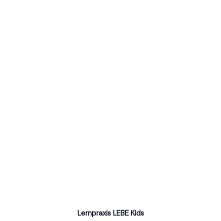
Lernpraxis LEBE Kids