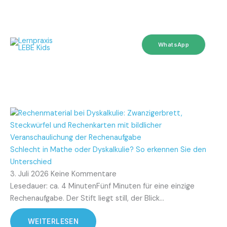
Zum
Inhalt
WhatsApp
springen
Schlecht in Mathe oder Dyskalkulie? So erkennen Sie den
Unterschied
3. Juli 2026
Keine Kommentare
Lesedauer: ca. 4 MinutenFünf Minuten für eine einzige
Rechenaufgabe. Der Stift liegt still, der Blick…
WEITERLESEN