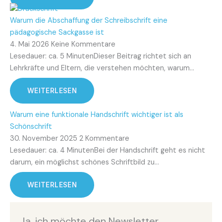
Warum die Abschaffung der Schreibschrift eine
pädagogische Sackgasse ist
4. Mai 2026
Keine Kommentare
Lesedauer: ca. 5 MinutenDieser Beitrag richtet sich an
Lehrkräfte und Eltern, die verstehen möchten, warum…
WEITERLESEN
Warum eine funktionale Handschrift wichtiger ist als
Schönschrift
30. November 2025
2 Kommentare
Lesedauer: ca. 4 MinutenBei der Handschrift geht es nicht
darum, ein möglichst schönes Schriftbild zu…
WEITERLESEN
Ja, ich möchte den Newsletter