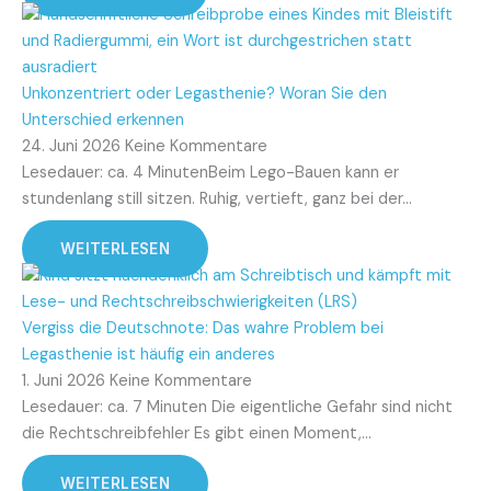
Unkonzentriert oder Legasthenie? Woran Sie den
Unterschied erkennen
24. Juni 2026
Keine Kommentare
Lesedauer: ca. 4 MinutenBeim Lego-Bauen kann er
stundenlang still sitzen. Ruhig, vertieft, ganz bei der…
WEITERLESEN
Vergiss die Deutschnote: Das wahre Problem bei
Legasthenie ist häufig ein anderes
1. Juni 2026
Keine Kommentare
Lesedauer: ca. 7 Minuten Die eigentliche Gefahr sind nicht
die Rechtschreibfehler Es gibt einen Moment,…
WEITERLESEN