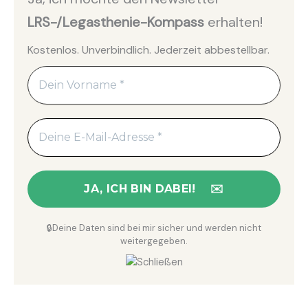
LRS-/Legasthenie-Kompass
erhalten!
Kostenlos. Unverbindlich. Jederzeit abbestellbar.
🔒Deine Daten sind bei mir sicher und werden nicht
weitergegeben.