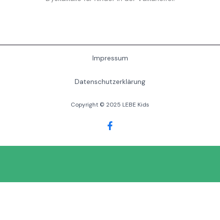
Impressum
Datenschutzerklärung
Copyright © 2025 LEBE Kids
Menü