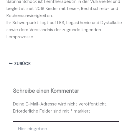
Sabrina Schock ist Lerntherapeutin in der Vulkaneifel und
begleitet seit 2018 Kinder mit Lese-, Rechtschreib- und
Rechenschwierigkeiten.
Ihr Schwerpunkt liegt auf LRS, Legasthenie und Dyskalkulie
sowie dem Verständnis der zugrunde liegenden
Lernprozesse.
ZURÜCK
Schreibe einen Kommentar
Deine E-Mail-Adresse wird nicht veröffentlicht.
Erforderliche Felder sind mit
*
markiert
Hier
eingeben…