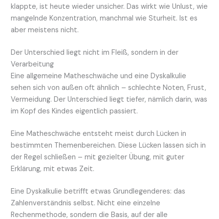
klappte, ist heute wieder unsicher. Das wirkt wie Unlust, wie
mangelnde Konzentration, manchmal wie Sturheit. Ist es
aber meistens nicht.
Der Unterschied liegt nicht im Fleiß, sondern in der
Verarbeitung
Eine allgemeine Matheschwäche und eine Dyskalkulie
sehen sich von außen oft ähnlich – schlechte Noten, Frust,
Vermeidung. Der Unterschied liegt tiefer, nämlich darin, was
im Kopf des Kindes eigentlich passiert.
Eine Matheschwäche entsteht meist durch Lücken in
bestimmten Themenbereichen. Diese Lücken lassen sich in
der Regel schließen – mit gezielter Übung, mit guter
Erklärung, mit etwas Zeit.
Eine Dyskalkulie betrifft etwas Grundlegenderes: das
Zahlenverständnis selbst. Nicht eine einzelne
Rechenmethode, sondern die Basis, auf der alle