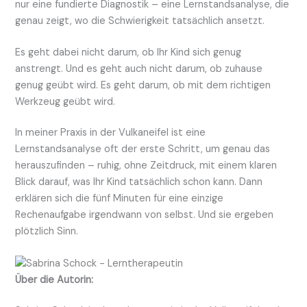
nur eine fundierte Diagnostik – eine Lernstandsanalyse, die
genau zeigt, wo die Schwierigkeit tatsächlich ansetzt.
Es geht dabei nicht darum, ob Ihr Kind sich genug
anstrengt. Und es geht auch nicht darum, ob zuhause
genug geübt wird. Es geht darum, ob mit dem richtigen
Werkzeug geübt wird.
In meiner Praxis in der Vulkaneifel ist eine
Lernstandsanalyse oft der erste Schritt, um genau das
herauszufinden – ruhig, ohne Zeitdruck, mit einem klaren
Blick darauf, was Ihr Kind tatsächlich schon kann. Dann
erklären sich die fünf Minuten für eine einzige
Rechenaufgabe irgendwann von selbst. Und sie ergeben
plötzlich Sinn.
Über die Autorin: