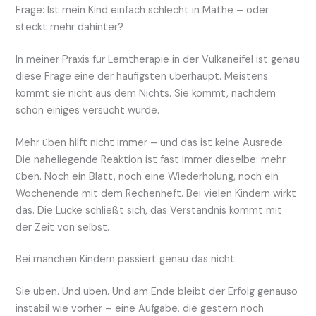
Frage: Ist mein Kind einfach schlecht in Mathe – oder
steckt mehr dahinter?
In meiner Praxis für Lerntherapie in der Vulkaneifel ist genau
diese Frage eine der häufigsten überhaupt. Meistens
kommt sie nicht aus dem Nichts. Sie kommt, nachdem
schon einiges versucht wurde.
Mehr üben hilft nicht immer – und das ist keine Ausrede
Die naheliegende Reaktion ist fast immer dieselbe: mehr
üben. Noch ein Blatt, noch eine Wiederholung, noch ein
Wochenende mit dem Rechenheft. Bei vielen Kindern wirkt
das. Die Lücke schließt sich, das Verständnis kommt mit
der Zeit von selbst.
Bei manchen Kindern passiert genau das nicht.
Sie üben. Und üben. Und am Ende bleibt der Erfolg genauso
instabil wie vorher – eine Aufgabe, die gestern noch