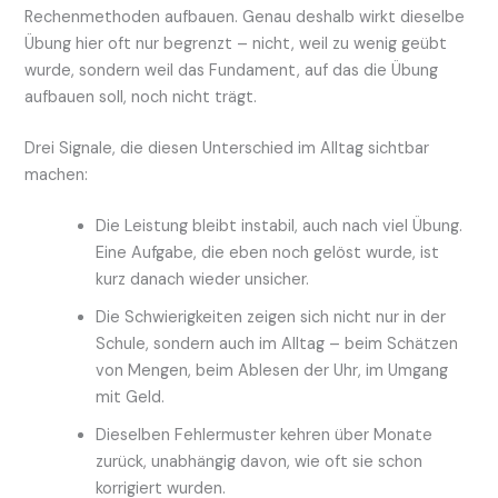
Rechenmethoden aufbauen. Genau deshalb wirkt dieselbe
Übung hier oft nur begrenzt – nicht, weil zu wenig geübt
wurde, sondern weil das Fundament, auf das die Übung
aufbauen soll, noch nicht trägt.
Drei Signale, die diesen Unterschied im Alltag sichtbar
machen:
Die Leistung bleibt instabil, auch nach viel Übung.
Eine Aufgabe, die eben noch gelöst wurde, ist
kurz danach wieder unsicher.
Die Schwierigkeiten zeigen sich nicht nur in der
Schule, sondern auch im Alltag – beim Schätzen
von Mengen, beim Ablesen der Uhr, im Umgang
mit Geld.
Dieselben Fehlermuster kehren über Monate
zurück, unabhängig davon, wie oft sie schon
korrigiert wurden.