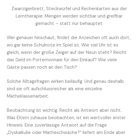
Zwanzigerbrett, Steckwürfel und Rechenkarten aus der
Lerntherapie: Mengen werden sichtbar und greifbar
gemacht – statt nur behauptet
Wer genauer hinschaut, findet die Anzeichen oft auch dort,
wo gar keine Schulnote im Spiel ist. Wie viel Uhr ist es
gleich, wenn der große Zeiger auf der Neun steht? Reicht
das Geld im Portemonnaie für den Einkauf? Wie viele
Gäste passen noch an den Tisch?
Solche Alltagsfragen wirken beiläufig. Und genau deshalb
sind sie oft aufschlussreicher als eine einzelne
Matheklassenarbeit.
Beobachtung ist wichtig. Reicht als Antwort aber nicht.
Was Eltern zuhause beobachten, ist ein wertvoller erster
Hinweis. Eine zuverlässige Antwort auf die Frage
„Dyskalkulie oder Matheschwäche?“ liefert am Ende aber