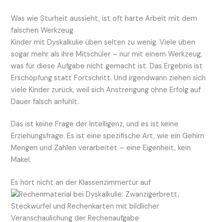
Was wie Sturheit aussieht, ist oft harte Arbeit mit dem
falschen Werkzeug
Kinder mit Dyskalkulie üben selten zu wenig. Viele üben
sogar mehr als ihre Mitschüler – nur mit einem Werkzeug,
was für diese Aufgabe nicht gemacht ist. Das Ergebnis ist
Erschöpfung statt Fortschritt. Und irgendwann ziehen sich
viele Kinder zurück, weil sich Anstrengung ohne Erfolg auf
Dauer falsch anfühlt.
Das ist keine Frage der Intelligenz, und es ist keine
Erziehungsfrage. Es ist eine spezifische Art, wie ein Gehirn
Mengen und Zahlen verarbeitet – eine Eigenheit, kein
Makel.
Es hört nicht an der Klassenzimmertür auf