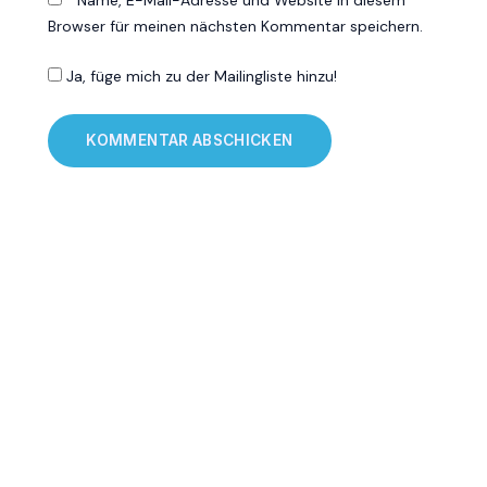
Name, E-Mail-Adresse und Website in diesem
Browser für meinen nächsten Kommentar speichern.
Ja, füge mich zu der Mailingliste hinzu!